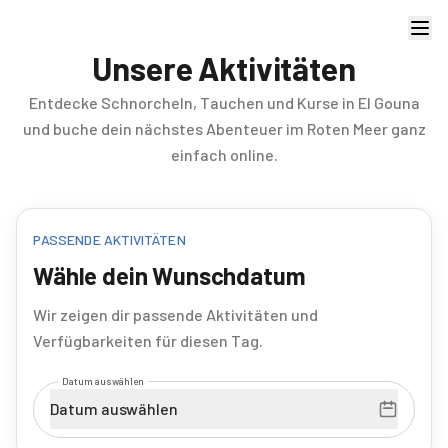
Unsere Aktivitäten
Entdecke Schnorcheln, Tauchen und Kurse in El Gouna
und buche dein nächstes Abenteuer im Roten Meer ganz
einfach online.
PASSENDE AKTIVITÄTEN
Wähle dein Wunschdatum
Wir zeigen dir passende Aktivitäten und
Verfügbarkeiten für diesen Tag.
Datum auswählen
Datum auswählen