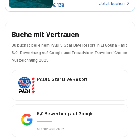
Jetzt buchen
€
139
Buche mit Vertrauen
Du buchst bei einem PADI 5 Star Dive Resort in El Gouna - mit
5,0-Bewertung auf Google und Tripadvisor Travelers’ Choice
Auszeichnung 2025.
PADI 5 Star Dive Resort
5,0 Bewertung auf Google
Stand
:
Juli 2026