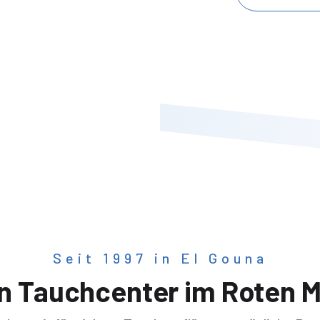
Seit 1997 in El Gouna
n Tauchcenter im Roten 