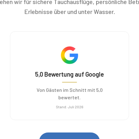
tehen wir für sichere Tauchausflüge, persönliche Be
Erlebnisse über und unter Wasser.
5,0 Bewertung auf Google
Von Gästen im Schnitt mit 5,0
bewertet.
Stand
:
Juli 2026