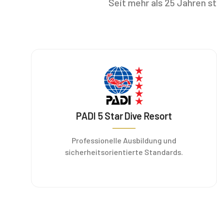
Seit mehr als 25 Jahren s
PADI 5 Star Dive Resort
Professionelle Ausbildung und
sicherheitsorientierte Standards.