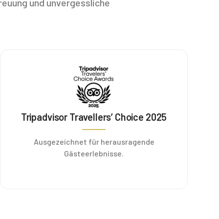
treuung und unvergessliche
Tripadvisor Travellers’ Choice 2025
Ausgezeichnet für herausragende
Gästeerlebnisse.