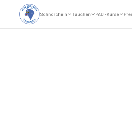
Schnorcheln
Tauchen
PADI-Kurse
Prei