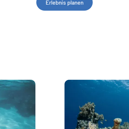
Erlebnis planen