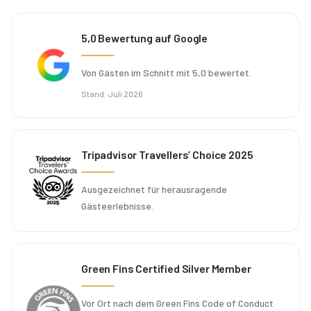
5,0 Bewertung auf Google
Von Gästen im Schnitt mit 5,0 bewertet.
Stand
:
Juli 2026
Tripadvisor Travellers’ Choice 2025
Ausgezeichnet für herausragende
Gästeerlebnisse.
Green Fins Certified Silver Member
Vor Ort nach dem Green Fins Code of Conduct