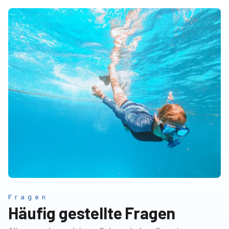
Fragen
Häufig gestellte Fragen