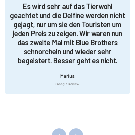
Es wird sehr auf das Tierwohl
geachtet und die Delfine werden nicht
gejagt, nur um sie den Touristen um
jeden Preis zu zeigen. Wir waren nun
das zweite Mal mit Blue Brothers
schnorcheln und wieder sehr
begeistert. Besser geht es nicht.
Marius
Google Review