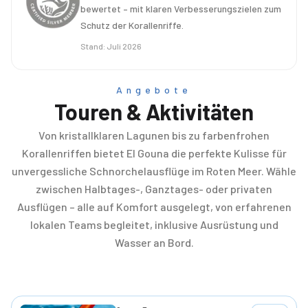
bewertet – mit klaren Verbesserungszielen zum
Schutz der Korallenriffe.
Stand
:
Juli 2026
Angebote
Touren & Aktivitäten
Von kristallklaren Lagunen bis zu farbenfrohen
Korallenriffen bietet El Gouna die perfekte Kulisse für
unvergessliche Schnorchelausflüge im Roten Meer. Wähle
zwischen Halbtages-, Ganztages- oder privaten
Ausflügen – alle auf Komfort ausgelegt, von erfahrenen
lokalen Teams begleitet, inklusive Ausrüstung und
Wasser an Bord.