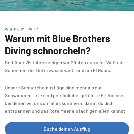
Warum wir
Warum mit Blue Brothers
Diving schnorcheln?
Seit über 25 Jahren zeigen wir Gästen aus aller Welt die
Schönheit der Unterwasserwelt rund um El Gouna.
Unsere Schnorchelausflüge sind mehr als nur
Schwimmen – sie sind persönliche, geführte Erlebnisse,
bei denen wir uns um alles kümmern, damit du dich
entspannen und das Rote Meer einfach genießen kannst.
Buche deinen Ausflug