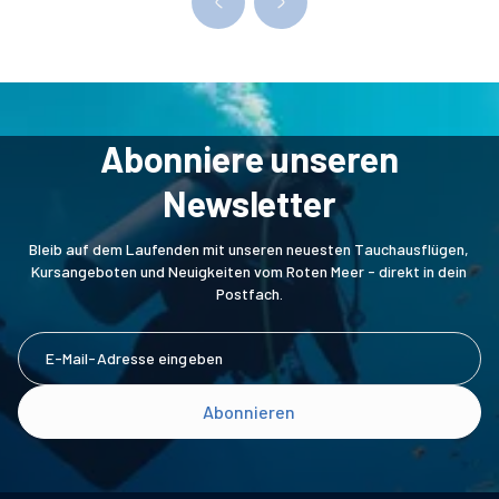
Abonniere unseren
Newsletter
Bleib auf dem Laufenden mit unseren neuesten Tauchausflügen,
Kursangeboten und Neuigkeiten vom Roten Meer - direkt in dein
Postfach.
Abonnieren