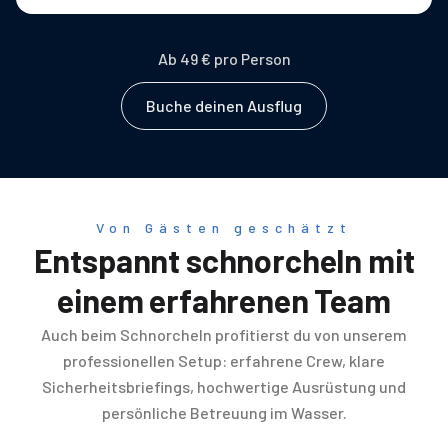
Ab 49 € pro Person
Buche deinen Ausflug
Von Gästen geschätzt
Entspannt schnorcheln mit
einem erfahrenen Team
Auch beim Schnorcheln profitierst du von unserem
professionellen Setup: erfahrene Crew, klare
Sicherheitsbriefings, hochwertige Ausrüstung und
persönliche Betreuung im Wasser.