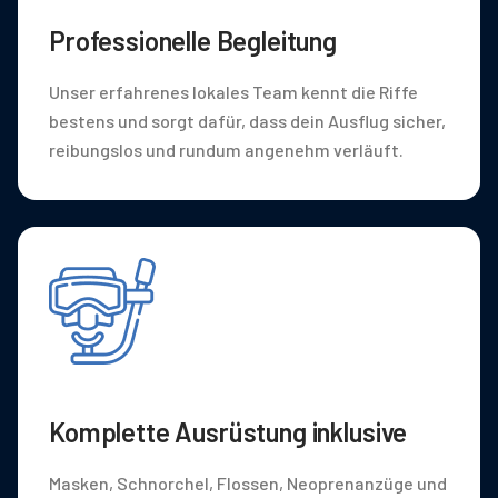
Professionelle Begleitung
Unser erfahrenes lokales Team kennt die Riffe
bestens und sorgt dafür, dass dein Ausflug sicher,
reibungslos und rundum angenehm verläuft.
Komplette Ausrüstung inklusive
Masken, Schnorchel, Flossen, Neoprenanzüge und