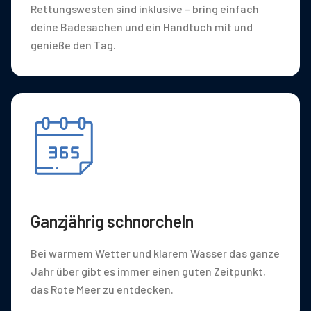
Rettungswesten sind inklusive – bring einfach
deine Badesachen und ein Handtuch mit und
genieße den Tag.
Ganzjährig schnorcheln
Bei warmem Wetter und klarem Wasser das ganze
Jahr über gibt es immer einen guten Zeitpunkt,
das Rote Meer zu entdecken.