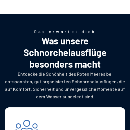
Das erwartet dich
Was unsere
Schnorchelausflüge
besonders macht
Entdecke die Schönheit des Roten Meeres bei
entspannten, gut organisierten Schnorchelausflügen, die
auf Komfort, Sicherheit und unvergessliche Momente auf
dem Wasser ausgelegt sind.