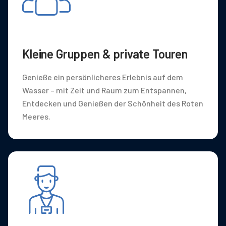
Kleine Gruppen & private Touren
Genieße ein persönlicheres Erlebnis auf dem
Wasser – mit Zeit und Raum zum Entspannen,
Entdecken und Genießen der Schönheit des Roten
Meeres.