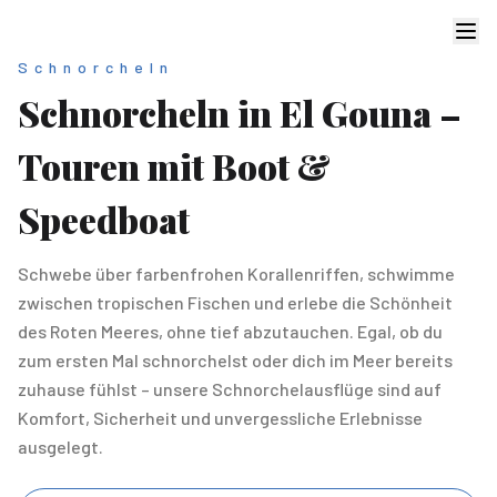
Schnorcheln
Schnorcheln in El Gouna –
Touren mit Boot &
Speedboat
Schwebe über farbenfrohen Korallenriffen, schwimme
zwischen tropischen Fischen und erlebe die Schönheit
des Roten Meeres, ohne tief abzutauchen. Egal, ob du
zum ersten Mal schnorchelst oder dich im Meer bereits
zuhause fühlst – unsere Schnorchelausflüge sind auf
Komfort, Sicherheit und unvergessliche Erlebnisse
ausgelegt.