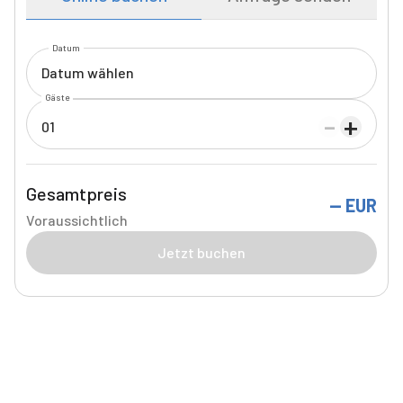
Datum
Datum wählen
Gäste
-
+
01
Gesamtpreis
--
EUR
Voraussichtlich
Jetzt buchen