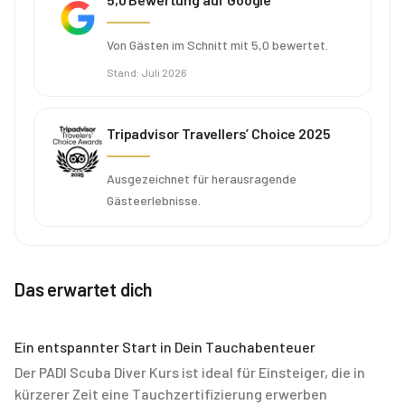
Von Gästen im Schnitt mit 5,0 bewertet.
Stand
:
Juli 2026
Tripadvisor Travellers’ Choice 2025
Ausgezeichnet für herausragende
Gästeerlebnisse.
Das erwartet dich
Ein entspannter Start in Dein Tauchabenteuer
Der PADI Scuba Diver Kurs ist ideal für Einsteiger, die in
kürzerer Zeit eine Tauchzertifizierung erwerben