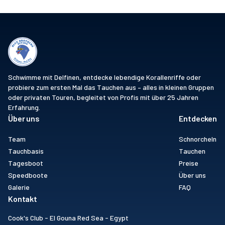
Schwimme mit Delfinen, entdecke lebendige Korallenriffe oder
probiere zum ersten Mal das Tauchen aus – alles in kleinen Gruppen
oder privaten Touren, begleitet von Profis mit über 25 Jahren
Erfahrung.
Über uns
Entdecken
Team
Schnorcheln
Tauchbasis
Tauchen
Tagesboot
Preise
Speedboote
Über uns
Galerie
FAQ
Kontakt
Cook's Club - El Gouna Red Sea - Egypt