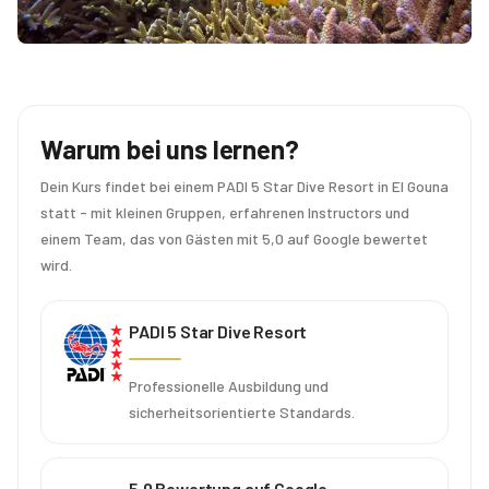
Warum bei uns lernen?
Dein Kurs findet bei einem PADI 5 Star Dive Resort in El Gouna
statt - mit kleinen Gruppen, erfahrenen Instructors und
einem Team, das von Gästen mit 5,0 auf Google bewertet
wird.
PADI 5 Star Dive Resort
Professionelle Ausbildung und
sicherheitsorientierte Standards.
5,0 Bewertung auf Google