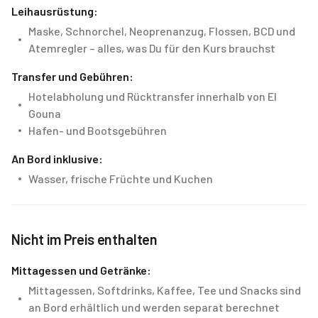
Leihausrüstung:
Maske, Schnorchel, Neoprenanzug, Flossen, BCD und
Atemregler – alles, was Du für den Kurs brauchst
Transfer und Gebühren:
Hotelabholung und Rücktransfer innerhalb von El
Gouna
Hafen- und Bootsgebühren
An Bord inklusive:
Wasser, frische Früchte und Kuchen
Nicht im Preis enthalten
Mittagessen und Getränke:
Mittagessen, Softdrinks, Kaffee, Tee und Snacks sind
an Bord erhältlich und werden separat berechnet