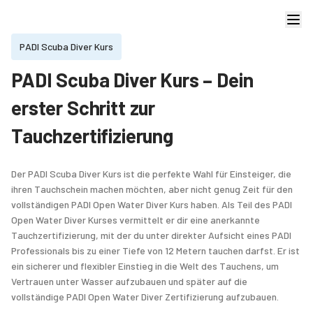
PADI Scuba Diver Kurs
PADI Scuba Diver Kurs – Dein
erster Schritt zur
Tauchzertifizierung
Der PADI Scuba Diver Kurs ist die perfekte Wahl für Einsteiger, die
ihren Tauchschein machen möchten, aber nicht genug Zeit für den
vollständigen PADI Open Water Diver Kurs haben. Als Teil des PADI
Open Water Diver Kurses vermittelt er dir eine anerkannte
Tauchzertifizierung, mit der du unter direkter Aufsicht eines PADI
Professionals bis zu einer Tiefe von 12 Metern tauchen darfst. Er ist
ein sicherer und flexibler Einstieg in die Welt des Tauchens, um
Vertrauen unter Wasser aufzubauen und später auf die
vollständige PADI Open Water Diver Zertifizierung aufzubauen.