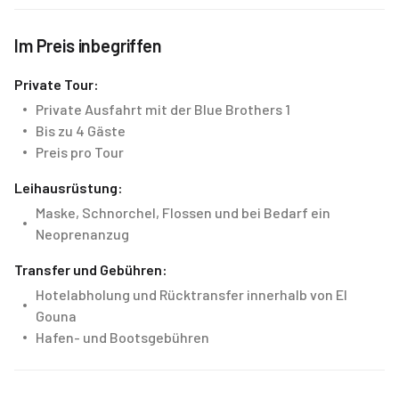
Im Preis inbegriffen
Private Tour:
Private Ausfahrt mit der Blue Brothers 1
Bis zu 4 Gäste
Preis pro Tour
Leihausrüstung:
Maske, Schnorchel, Flossen und bei Bedarf ein
Neoprenanzug
Transfer und Gebühren:
Hotelabholung und Rücktransfer innerhalb von El
Gouna
Hafen- und Bootsgebühren