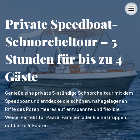
Private Speedboat-
Schnorcheltour – 5
Stunden für bis zu 4
Gäste
Genieße eine private 5-stündige Schnorcheltour mit dem
Speedboat und entdecke die schönen, nahegelegenen
Riffe des Roten Meeres auf entspannte und flexible
Weise. Perfekt für Paare, Familien oder kleine Gruppen
mit bis zu 4 Gästen.