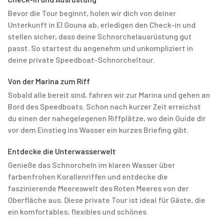
Bevor die Tour beginnt, holen wir dich von deiner
Unterkunft in El Gouna ab, erledigen den Check-in und
stellen sicher, dass deine Schnorchelausrüstung gut
passt. So startest du angenehm und unkompliziert in
deine private Speedboat-Schnorcheltour.
Von der Marina zum Riff
Sobald alle bereit sind, fahren wir zur Marina und gehen an
Bord des Speedboats. Schon nach kurzer Zeit erreichst
du einen der nahegelegenen Riffplätze, wo dein Guide dir
vor dem Einstieg ins Wasser ein kurzes Briefing gibt.
Entdecke die Unterwasserwelt
Genieße das Schnorcheln im klaren Wasser über
farbenfrohen Korallenriffen und entdecke die
faszinierende Meereswelt des Roten Meeres von der
Oberfläche aus. Diese private Tour ist ideal für Gäste, die
ein komfortables, flexibles und schönes