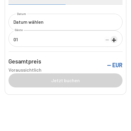
Datum
Datum wählen
Gäste
-
+
01
Gesamtpreis
--
EUR
Voraussichtlich
Jetzt buchen