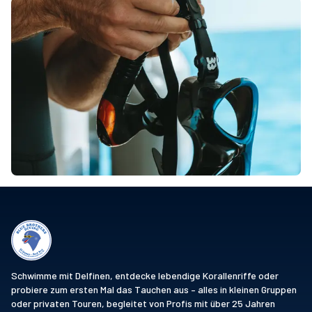
Schwimme mit Delfinen, entdecke lebendige Korallenriffe oder
probiere zum ersten Mal das Tauchen aus – alles in kleinen Gruppen
oder privaten Touren, begleitet von Profis mit über 25 Jahren