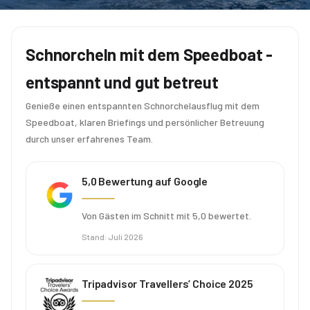
Schnorcheln mit dem Speedboat -
entspannt und gut betreut
Genieße einen entspannten Schnorchelausflug mit dem
Speedboat, klaren Briefings und persönlicher Betreuung
durch unser erfahrenes Team.
5,0 Bewertung auf Google
Von Gästen im Schnitt mit 5,0 bewertet.
Stand
:
Juli 2026
Tripadvisor Travellers’ Choice 2025