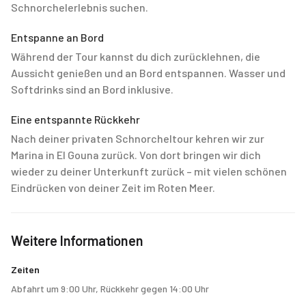
Schnorchelerlebnis suchen.
Entspanne an Bord
Während der Tour kannst du dich zurücklehnen, die
Aussicht genießen und an Bord entspannen. Wasser und
Softdrinks sind an Bord inklusive.
Eine entspannte Rückkehr
Nach deiner privaten Schnorcheltour kehren wir zur
Marina in El Gouna zurück. Von dort bringen wir dich
wieder zu deiner Unterkunft zurück – mit vielen schönen
Eindrücken von deiner Zeit im Roten Meer.
Weitere Informationen
Zeiten
Abfahrt um 9:00 Uhr, Rückkehr gegen 14:00 Uhr