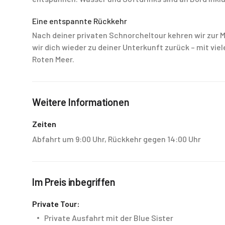
Eine entspannte Rückkehr
Nach deiner privaten Schnorcheltour kehren wir zur Ma
wir dich wieder zu deiner Unterkunft zurück – mit vie
Roten Meer.
Weitere Informationen
Zeiten
Abfahrt um 9:00 Uhr, Rückkehr gegen 14:00 Uhr
Im Preis inbegriffen
Private Tour:
Private Ausfahrt mit der Blue Sister