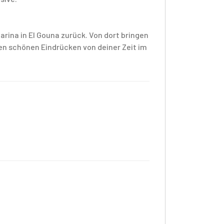
rina in El Gouna zurück. Von dort bringen
len schönen Eindrücken von deiner Zeit im