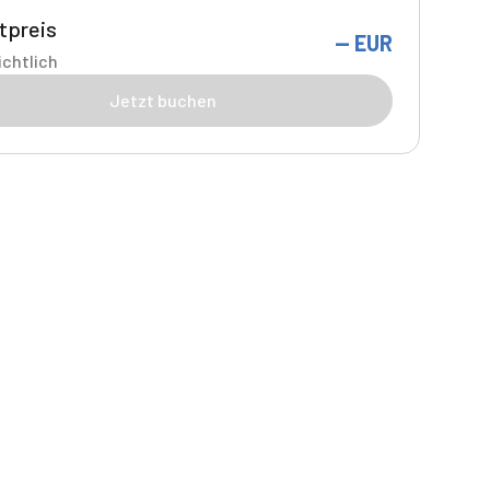
tpreis
--
EUR
chtlich
Jetzt buchen