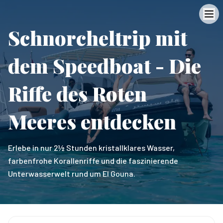
Schnorcheltrip mit
dem Speedboat - Die
Riffe des Roten
Meeres entdecken
Erlebe in nur 2½ Stunden kristallklares Wasser,
farbenfrohe Korallenriffe und die faszinierende
Unterwasserwelt rund um El Gouna.