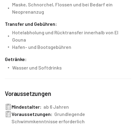
Maske, Schnorchel, Flossen und bei Bedarf ein
Neoprenanzug
Transfer und Gebühren:
Hotelabholung und Rücktransfer innerhalb von El
Gouna
Hafen- und Bootsgebühren
Getränke:
Wasser und Softdrinks
Voraussetzungen
Mindestalter:
ab 6 Jahren
Voraussetzungen:
Grundlegende
Schwimmkenntnisse erforderlich