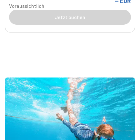
--
EUR
Voraussichtlich
Jetzt buchen