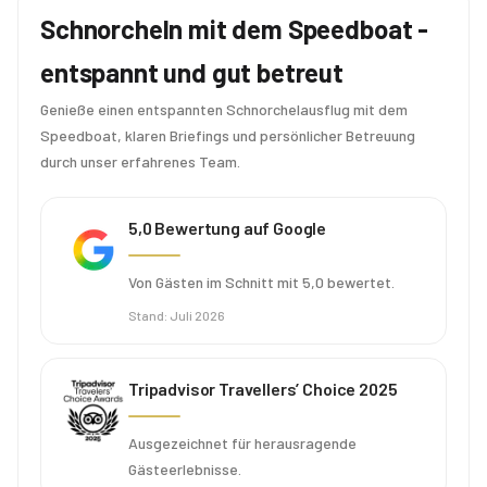
Schnorcheln mit dem Speedboat -
entspannt und gut betreut
Genieße einen entspannten Schnorchelausflug mit dem
Speedboat, klaren Briefings und persönlicher Betreuung
durch unser erfahrenes Team.
5,0 Bewertung auf Google
Von Gästen im Schnitt mit 5,0 bewertet.
Stand
:
Juli 2026
Tripadvisor Travellers’ Choice 2025
Ausgezeichnet für herausragende
Gästeerlebnisse.