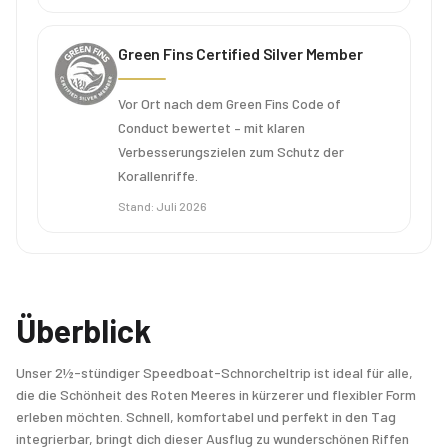
Green Fins Certified Silver Member
Vor Ort nach dem Green Fins Code of
Conduct bewertet – mit klaren
Verbesserungszielen zum Schutz der
Korallenriffe.
Stand
:
Juli 2026
Überblick
Unser 2½-stündiger Speedboat-Schnorcheltrip ist ideal für alle,
die die Schönheit des Roten Meeres in kürzerer und flexibler Form
erleben möchten. Schnell, komfortabel und perfekt in den Tag
integrierbar, bringt dich dieser Ausflug zu wunderschönen Riffen