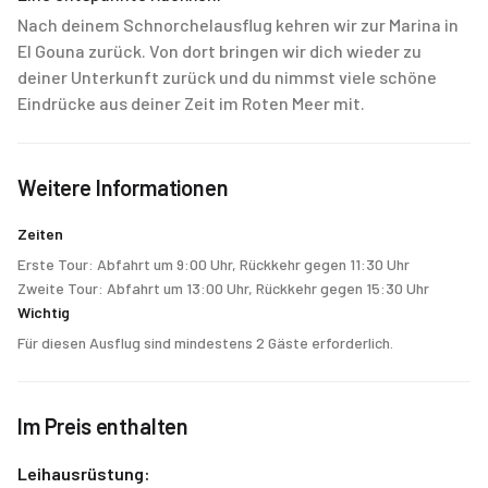
Nach deinem Schnorchelausflug kehren wir zur Marina in
El Gouna zurück. Von dort bringen wir dich wieder zu
deiner Unterkunft zurück und du nimmst viele schöne
Eindrücke aus deiner Zeit im Roten Meer mit.
Weitere Informationen
Zeiten
Erste Tour: Abfahrt um 9:00 Uhr, Rückkehr gegen 11:30 Uhr
Zweite Tour: Abfahrt um 13:00 Uhr, Rückkehr gegen 15:30 Uhr
Wichtig
Für diesen Ausflug sind mindestens 2 Gäste erforderlich.
Im Preis enthalten
Leihausrüstung: