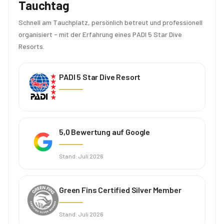
Tauchtag
Schnell am Tauchplatz, persönlich betreut und professionell
organisiert - mit der Erfahrung eines PADI 5 Star Dive
Resorts.
PADI 5 Star Dive Resort
5,0 Bewertung auf Google
Stand
:
Juli 2026
Green Fins Certified Silver Member
Stand
:
Juli 2026