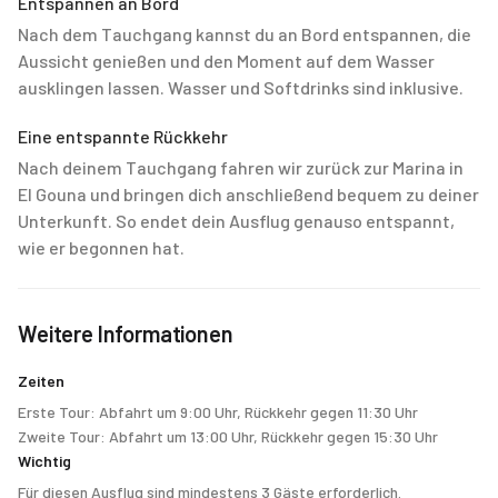
Entspannen an Bord
Nach dem Tauchgang kannst du an Bord entspannen, die
Aussicht genießen und den Moment auf dem Wasser
ausklingen lassen. Wasser und Softdrinks sind inklusive.
Eine entspannte Rückkehr
Nach deinem Tauchgang fahren wir zurück zur Marina in
El Gouna und bringen dich anschließend bequem zu deiner
Unterkunft. So endet dein Ausflug genauso entspannt,
wie er begonnen hat.
Weitere Informationen
Zeiten
Erste Tour: Abfahrt um 9:00 Uhr, Rückkehr gegen 11:30 Uhr
Zweite Tour: Abfahrt um 13:00 Uhr, Rückkehr gegen 15:30 Uhr
Wichtig
Für diesen Ausflug sind mindestens 3 Gäste erforderlich.