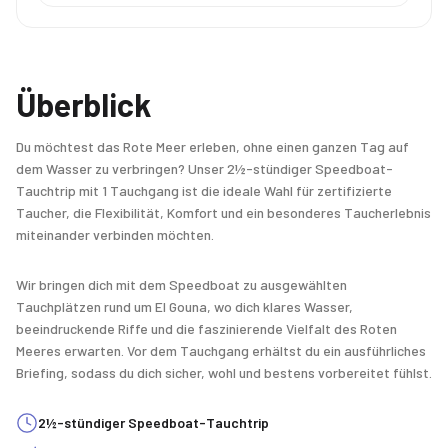
Überblick
Du möchtest das Rote Meer erleben, ohne einen ganzen Tag auf
dem Wasser zu verbringen? Unser 2½-stündiger Speedboat-
Tauchtrip mit 1 Tauchgang ist die ideale Wahl für zertifizierte
Taucher, die Flexibilität, Komfort und ein besonderes Taucherlebnis
miteinander verbinden möchten.
Wir bringen dich mit dem Speedboat zu ausgewählten
Tauchplätzen rund um El Gouna, wo dich klares Wasser,
beeindruckende Riffe und die faszinierende Vielfalt des Roten
Meeres erwarten. Vor dem Tauchgang erhältst du ein ausführliches
Briefing, sodass du dich sicher, wohl und bestens vorbereitet fühlst.
2½-stündiger Speedboat-Tauchtrip